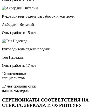
Руководитель отдела разработок и контроля
Акбердин Виталий
Опыт работы: 15 лет
Руководитель отдела продаж
Тен Надежда
Опыт работы: 17 лет
12
постоянных
специалистов
17 лет
средний стаж
наших мастеров
СЕРТИФИКАТЫ СООТВЕТСТВИЯ НА
СТЁКЛА, ЗЕРКАЛА И ФУРНИТУРУ