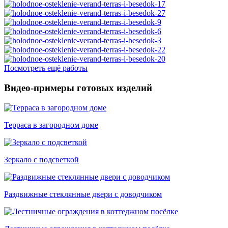
Посмотреть ещё работы
Видео-примеры готовых изделий
Терраса в загородном доме
Зеркало с подсветкой
Раздвижные стеклянные двери с доводчиком