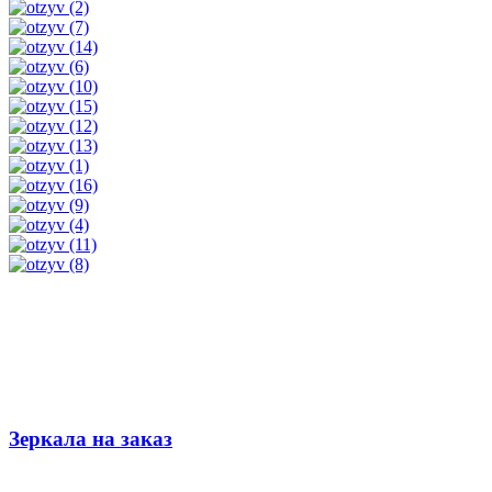
Зеркала на заказ