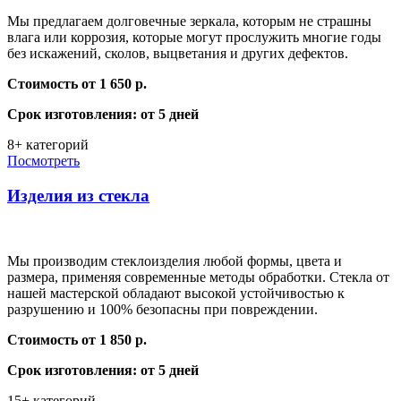
Мы предлагаем долговечные зеркала, которым не страшны
влага или коррозия, которые могут прослужить многие годы
без искажений, сколов, выцветания и других дефектов.
Стоимость от 1 650 р.
Срок изготовления: от 5 дней
8+ категорий
Посмотреть
Изделия из стекла
Мы производим стеклоизделия любой формы, цвета и
размера, применяя современные методы обработки. Стекла от
нашей мастерской обладают высокой устойчивостью к
разрушению и 100% безопасны при повреждении.
Стоимость от 1 850 р.
Срок изготовления: от 5 дней
15+ категорий