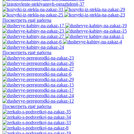
Посмотреть ещё работы
Посмотреть ещё работы
Посмотреть ещё работы