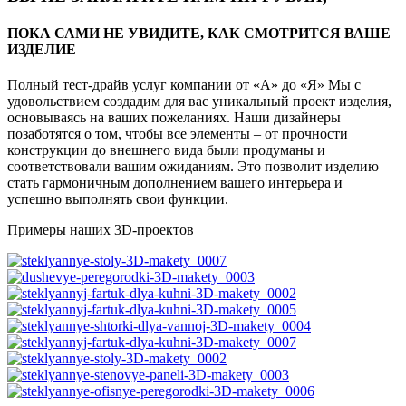
ПОКА САМИ НЕ УВИДИТЕ, КАК СМОТРИТСЯ ВАШЕ
ИЗДЕЛИЕ
Полный тест-драйв услуг компании от «А» до «Я»
Мы с
удовольствием создадим для вас уникальный проект изделия,
основываясь на ваших пожеланиях. Наши дизайнеры
позаботятся о том, чтобы все элементы – от прочности
конструкции до внешнего вида были продуманы и
соответствовали вашим ожиданиям. Это позволит изделию
стать гармоничным дополнением вашего интерьера и
успешно выполнять свои функции.
Примеры наших 3D-проектов