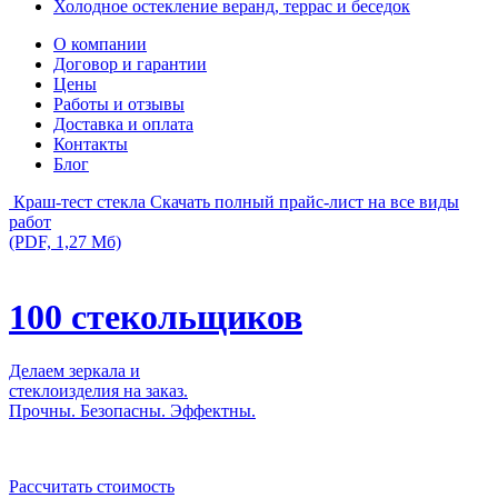
Холодное остекление веранд, террас и беседок
О компании
Договор и гарантии
Цены
Работы и отзывы
Доставка и оплата
Контакты
Блог
Краш-тест стекла
Скачать полный прайс-лист на все виды
работ
(PDF, 1,27 Мб)
100 стекольщиков
Делаем зеркала и
стеклоизделия на заказ.
Прочны. Безопасны. Эффектны.
Рассчитать стоимость