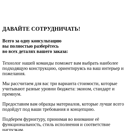
ДАВАЙТЕ СОТРУДНИЧАТЬ!
Всего за одну консультацию
вы полностью разберётесь
во всех деталях вашего заказа:
Технолог нашей команды поможет вам выбрать наиболее
подходящую конструкцию, ориентируясь на ваш интерьер и
пожелания.
Мы рассчитаем для вас три варианта стоимости, которые
учитывают разные уровни бюджета: эконом, стандарт и
премиум.
Предоставим вам образцы материалов, которые лучше всего
подойдут под ваши требования и концепцию.
Подберем фурнитуру, принимая во внимание её
функциональность, стиль исполнения и соответствие
нагрузкам.