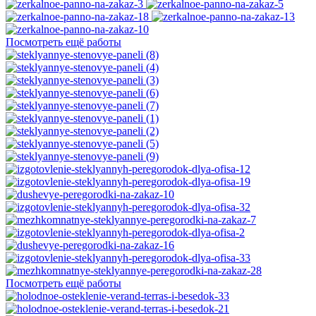
Посмотреть ещё работы
Посмотреть ещё работы