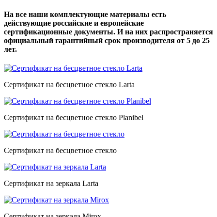
На все наши комплектующие материалы есть
действующие российские и европейские
сертификационные документы. И на них распространяется
официальный гарантийный срок производителя от 5 до 25
лет.
Сертификат на бесцветное стекло Larta
Сертификат на бесцветное стекло Planibel
Сертификат на бесцветное стекло
Сертификат на зеркала Larta
Сертификат на зеркала Mirox