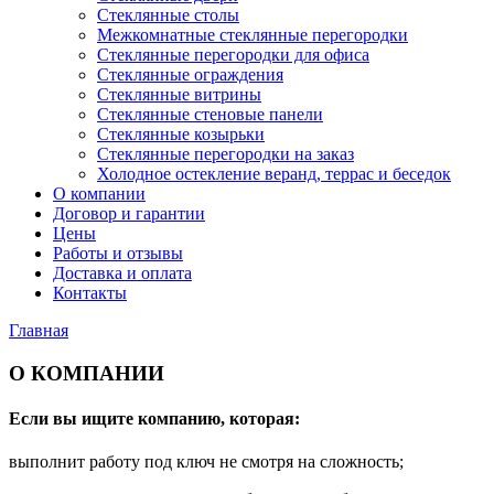
Стеклянные столы
Межкомнатные стеклянные перегородки
Стеклянные перегородки для офиса
Стеклянные ограждения
Стеклянные витрины
Стеклянные стеновые панели
Стеклянные козырьки
Стеклянные перегородки на заказ
Холодное остекление веранд, террас и беседок
О компании
Договор и гарантии
Цены
Работы и отзывы
Доставка и оплата
Контакты
Главная
О КОМПАНИИ
Если вы ищите компанию, которая:
выполнит работу под ключ не смотря на сложность;