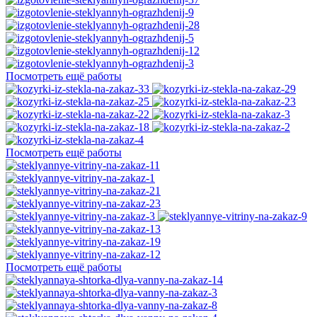
Посмотреть ещё работы
Посмотреть ещё работы
Посмотреть ещё работы