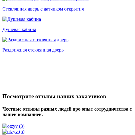
Стеклянная дверь с датчиком открытия
Душевая кабина
Раздвижная стеклянная дверь
Посмотрите отзывы наших заказчиков
Честные отзывы разных людей про опыт сотрудничества с
нашей компанией.