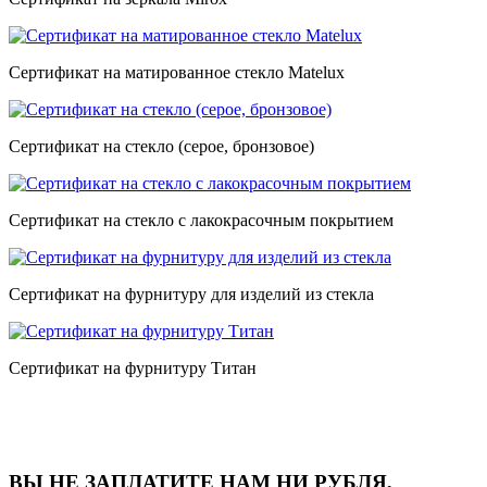
Сертификат на матированное стекло Matelux
Сертификат на стекло (серое, бронзовое)
Сертификат на стекло с лакокрасочным покрытием
Сертификат на фурнитуру для изделий из стекла
Сертификат на фурнитуру Титан
ВЫ НЕ ЗАПЛАТИТЕ НАМ НИ РУБЛЯ,