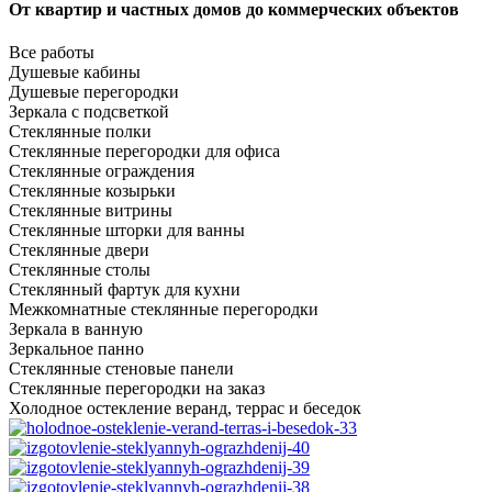
От квартир и частных домов до коммерческих объектов
Все работы
Душевые кабины
Душевые перегородки
Зеркала с подсветкой
Стеклянные полки
Стеклянные перегородки для офиса
Стеклянные ограждения
Стеклянные козырьки
Стеклянные витрины
Стеклянные шторки для ванны
Стеклянные двери
Стеклянные столы
Стеклянный фартук для кухни
Межкомнатные стеклянные перегородки
Зеркала в ванную
Зеркальное панно
Стеклянные стеновые панели
Стеклянные перегородки на заказ
Холодное остекление веранд, террас и беседок