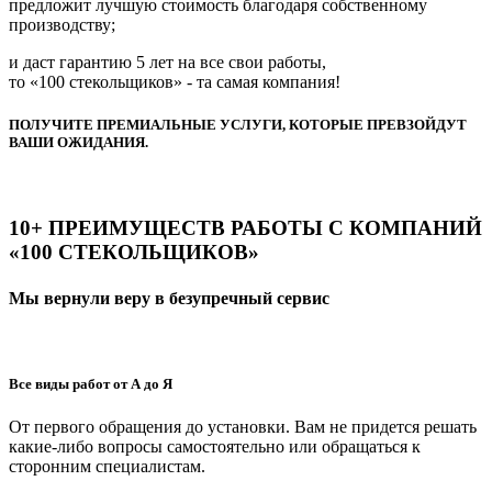
предложит лучшую стоимость благодаря собственному
производству;
и даст гарантию 5 лет на все свои работы,
то «100 стекольщиков» - та самая компания!
ПОЛУЧИТЕ ПРЕМИАЛЬНЫЕ УСЛУГИ, КОТОРЫЕ ПРЕВЗОЙДУТ
ВАШИ ОЖИДАНИЯ.
10+ ПРЕИМУЩЕСТВ РАБОТЫ С КОМПАНИЙ
«100 СТЕКОЛЬЩИКОВ»
Мы вернули веру в безупречный сервис
Все виды работ от А до Я
От первого обращения до установки. Вам не придется решать
какие-либо вопросы самостоятельно или обращаться к
сторонним специалистам.