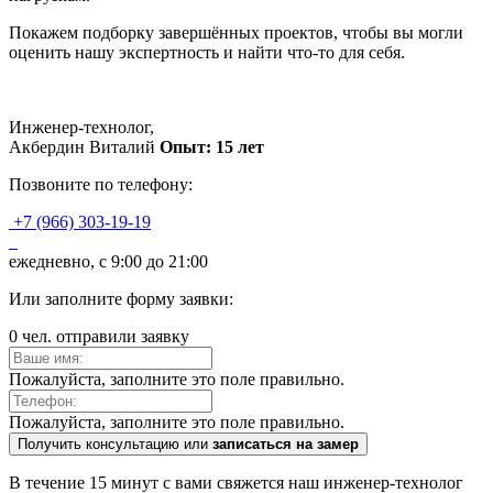
Покажем подборку завершённых проектов, чтобы вы могли
оценить нашу экспертность и найти что-то для себя.
Инженер-технолог,
Акбердин Виталий
Опыт: 15 лет
Позвоните по телефону:
+7 (966) 303-19-19
ежедневно, с 9:00 до 21:00
Или заполните форму заявки:
0 чел. отправили заявку
Пожалуйста, заполните это поле правильно.
Пожалуйста, заполните это поле правильно.
Получить консультацию или
записаться на замер
В течение 15 минут с вами свяжется наш инженер-технолог