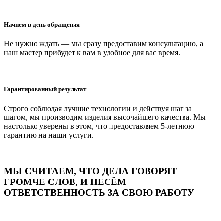
Начнем в день обращения
Не нужно ждать — мы сразу предоставим консультацию, а
наш мастер прибудет к вам в удобное для вас время.
Гарантированный результат
Строго соблюдая лучшие технологии и действуя шаг за
шагом, мы производим изделия высочайшего качества. Мы
настолько уверены в этом, что предоставляем 5-летнюю
гарантию на наши услуги.
МЫ СЧИТАЕМ, ЧТО ДЕЛА ГОВОРЯТ
ГРОМЧЕ СЛОВ, И НЕСЁМ
ОТВЕТСТВЕННОСТЬ ЗА СВОЮ РАБОТУ