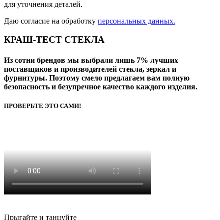
для уточнения деталей.
Даю согласие на обработку
персональных данных.
КРАШ-ТЕСТ СТЕКЛА
Из сотни брендов мы выбрали лишь 7% лучших
поставщиков и производителей стекла, зеркал и
фурнитуры. Поэтому смело предлагаем вам
полную
безопасность
и
безупречное качество
каждого изделия.
ПРОВЕРЬТЕ ЭТО САМИ!
Прыгайте и танцуйте