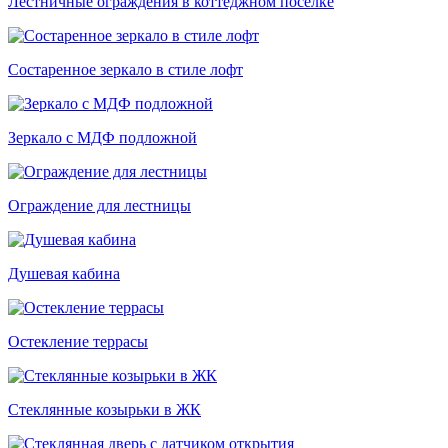
Лестничные ограждения в коттеджном посёлке
Состаренное зеркало в стиле лофт
Зеркало с МДФ подложной
Ограждение для лестницы
Душевая кабина
Остекление террасы
Стеклянные козырьки в ЖК