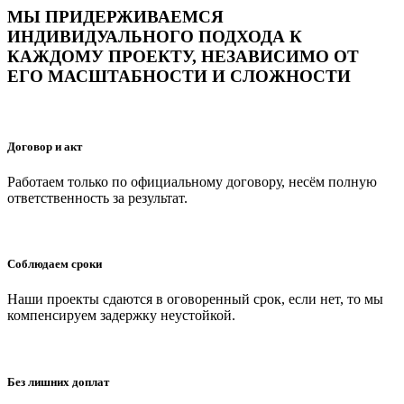
МЫ ПРИДЕРЖИВАЕМСЯ
ИНДИВИДУАЛЬНОГО ПОДХОДА К
КАЖДОМУ ПРОЕКТУ, НЕЗАВИСИМО ОТ
ЕГО МАСШТАБНОСТИ И СЛОЖНОСТИ
Договор и акт
Работаем только по официальному договору, несём полную
ответственность за результат.
Соблюдаем сроки
Наши проекты сдаются в оговоренный срок, если нет, то мы
компенсируем задержку неустойкой.
Без лишних доплат