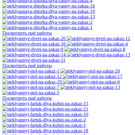
Посмотреть ещё работы
Посмотреть ещё работы
Посмотреть ещё работы