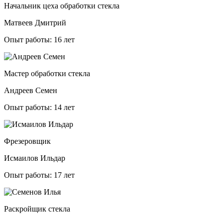
Начальник цеха обработки стекла
Матвеев Дмитрий
Опыт работы: 16 лет
Мастер обработки стекла
Андреев Семен
Опыт работы: 14 лет
Фрезеровщик
Исмаилов Ильдар
Опыт работы: 17 лет
Раскройщик стекла