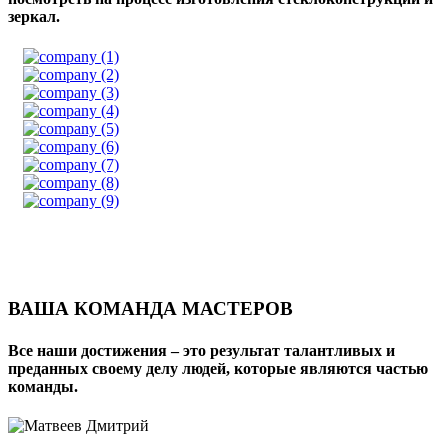
зеркал.
ВАША КОМАНДА МАСТЕРОВ
Все наши достижения – это результат талантливых и
преданных своему делу людей, которые являются частью
команды.