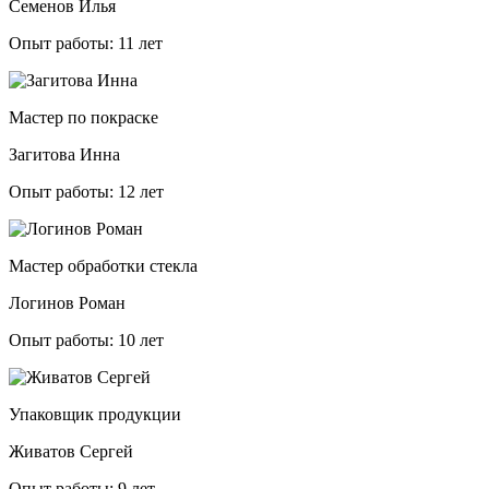
Семенов Илья
Опыт работы: 11 лет
Мастер по покраске
Загитова Инна
Опыт работы: 12 лет
Мастер обработки стекла
Логинов Роман
Опыт работы: 10 лет
Упаковщик продукции
Живатов Сергей
Опыт работы: 9 лет