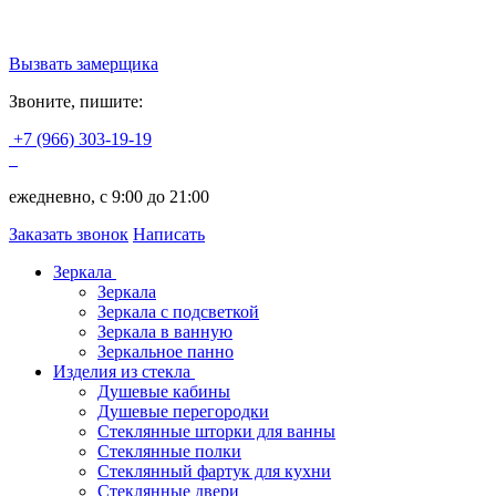
Вызвать замерщика
Звоните, пишите:
+7 (966) 303-19-19
ежедневно, с 9:00 до 21:00
Заказать звонок
Написать
Зеркала
Зеркала
Зеркала с подсветкой
Зеркала в ванную
Зеркальное панно
Изделия из стекла
Душевые кабины
Душевые перегородки
Стеклянные шторки для ванны
Стеклянные полки
Стеклянный фартук для кухни
Стеклянные двери