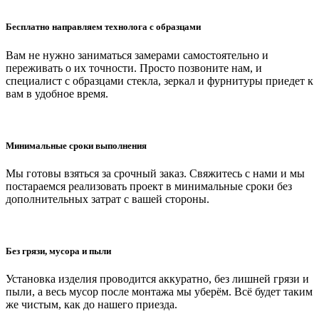
Бесплатно направляем технолога с образцами
Вам не нужно заниматься замерами самостоятельно и
переживать о их точности. Просто позвоните нам, и
специалист с образцами стекла, зеркал и фурнитуры приедет к
вам в удобное время.
Минимальные сроки выполнения
Мы готовы взяться за срочный заказ. Свяжитесь с нами и мы
постараемся реализовать проект в минимальные сроки без
дополнительных затрат с вашей стороны.
Без грязи, мусора и пыли
Установка изделия проводится аккуратно, без лишней грязи и
пыли, а весь мусор после монтажа мы уберём. Всё будет таким
же чистым, как до нашего приезда.