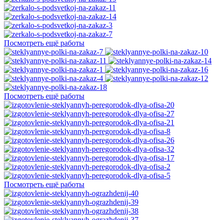
Посмотреть ещё работы
Посмотреть ещё работы
Посмотреть ещё работы