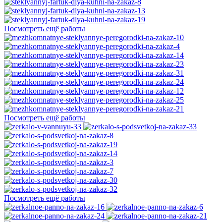
Посмотреть ещё работы
Посмотреть ещё работы
Посмотреть ещё работы