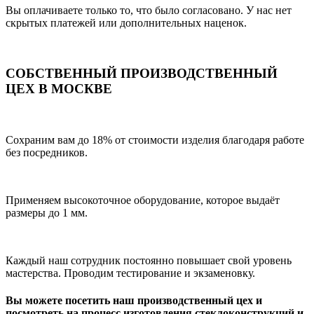
Вы оплачиваете только то, что было согласовано. У нас нет
скрытых платежей или дополнительных наценок.
СОБСТВЕННЫЙ ПРОИЗВОДСТВЕННЫЙ
ЦЕХ В МОСКВЕ
Сохраним вам до 18% от стоимости изделия благодаря работе
без посредников.
Применяем высокоточное оборудование, которое выдаёт
размеры до 1 мм.
Каждый наш сотрудник постоянно повышает свой уровень
мастерства. Проводим тестирование и экзаменовку.
Вы можете посетить наш производственный цех и
посмотреть на процесс изготовления стеклоконструкций и