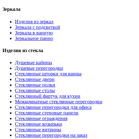
Зеркала
Изделия из зеркал
Зеркала с подсветкой
Зеркала в ванную
Зеркальное панно
Изделия из стекла
Душевые кабины
Душевые перегородки
Стеклянные шторки для ванны
Стеклянные двери
Стеклянные полки
Стеклянные столы
Стеклянный фартук для кухни
Межкомнатные стеклянные перегородки
Стеклянные перегородки для офиса
Стеклянные стеновые панели
Стеклянные ограждения
Стеклянные козырьки
Стеклянные витрины
Стеклянные перегородки на заказ